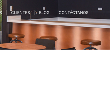
S
CLIENTES
BLOG
CONTÁCTANOS