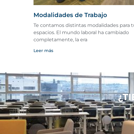
Modalidades de Trabajo
Te contamos distintas modalidades para t
espacios. El mundo laboral ha cambiado
completamente, la era
Leer más
¿T