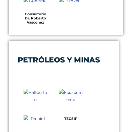
Consultorio
Dr. Roberto
Vasconez
PETRÓLEOS Y MINAS
TECSIP