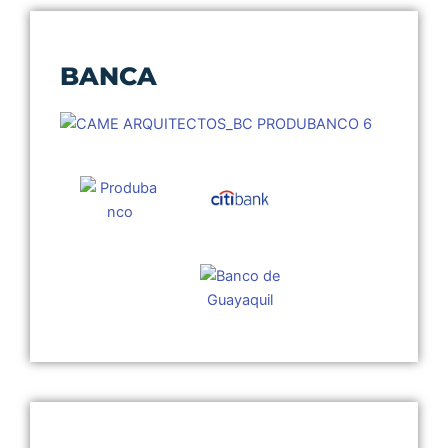
BANCA