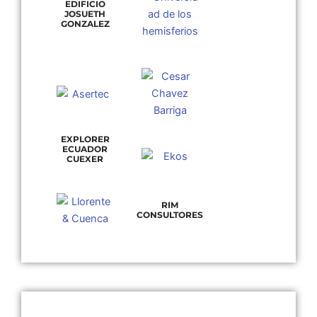
EDIFICIO
JOSUETH
GONZALEZ
EXPLORER
ECUADOR
CUEXER
RIM
CONSULTORES