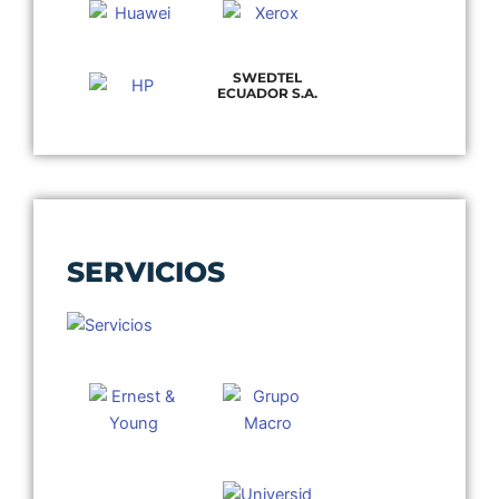
SWEDTEL
ECUADOR S.A.
SERVICIOS