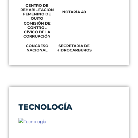
CENTRO DE
REHABILITACIÓN
NOTARÍA 40
FEMENINO DE
QUITO
COMISIÓN DE
CONTROL
CÍVICO DE LA
CORRUPCIÓN
CONGRESO
SECRETARIA DE
NACIONAL
HIDROCARBUROS
TECNOLOGÍA