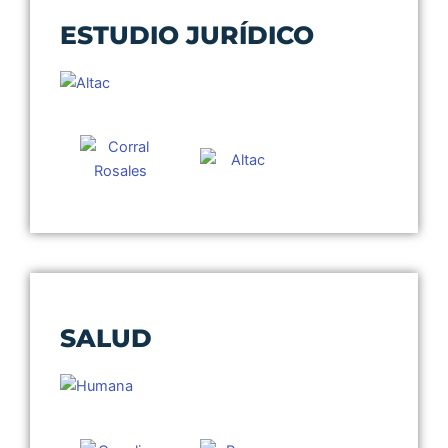
ESTUDIO JURÍDICO
SALUD