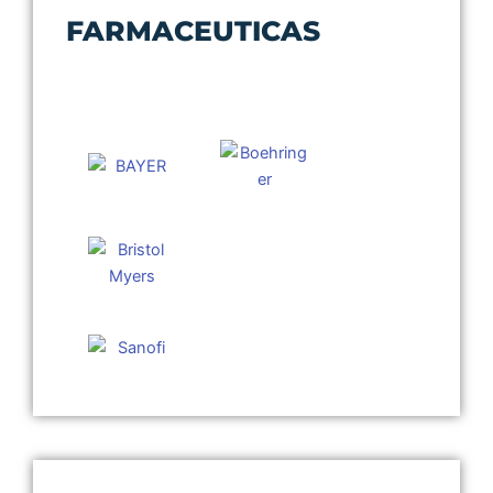
FARMACEUTICAS