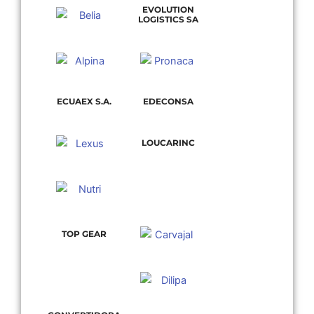
EVOLUTION
LOGISTICS SA
ECUAEX S.A.
EDECONSA
LOUCARINC
TOP GEAR