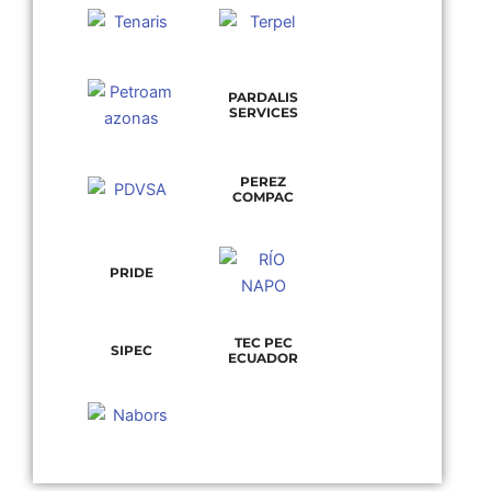
PARDALIS
SERVICES
PEREZ
COMPAC
PRIDE
TEC PEC
SIPEC
ECUADOR