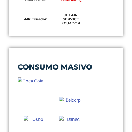
JET AIR
AIR Ecuador
SERVICE
ECUADOR
CONSUMO MASIVO