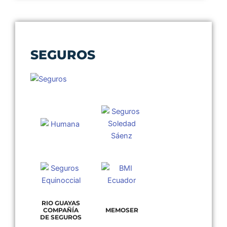
SEGUROS
RIO GUAYAS
COMPAÑÍA
MEMOSER
DE SEGUROS