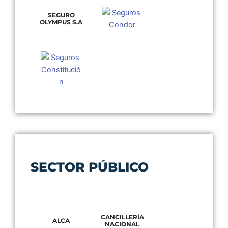
SEGURO
OLYMPUS S.A
SECTOR PÚBLICO
CANCILLERÍA
ALCA
NACIONAL