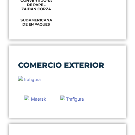
CONVERTIDORA
DE PAPEL
ZAIDAN COPZA
SUDAMERICANA
DE EMPAQUES
COMERCIO EXTERIOR