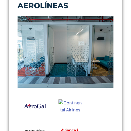
AEROLÍNEAS