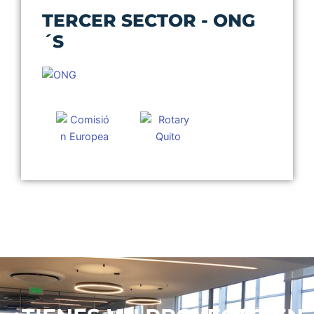
TERCER SECTOR - ONG
´S